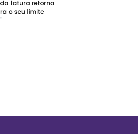
da fatura retorna
ra o seu limite