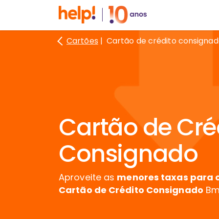
Cartões
Cartão de crédito consigna
Cartão de Cré
Consignado
Aproveite as
menores taxas para c
Cartão de Crédito Consignado
Bmg