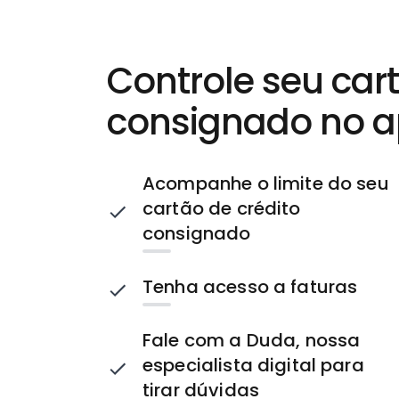
Controle seu car
consignado no 
Acompanhe o limite do seu
cartão de crédito
consignado
Tenha acesso a faturas
Fale com a Duda, nossa
especialista digital para
tirar dúvidas