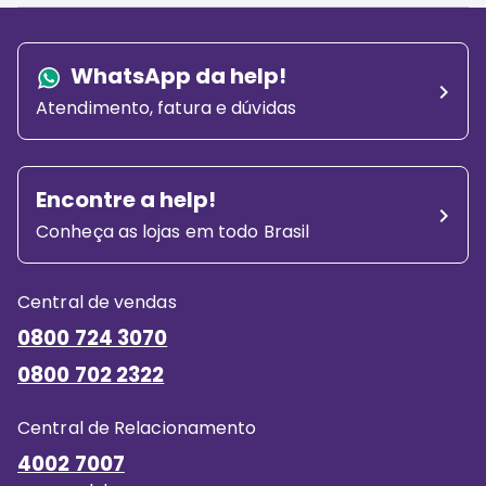
expandir
WhatsApp da help!
Atendimento, fatura e dúvidas
Encontre a help!
Conheça as lojas em todo Brasil
Central de vendas
0800 724 3070
0800 702 2322
Central de Relacionamento
4002 7007