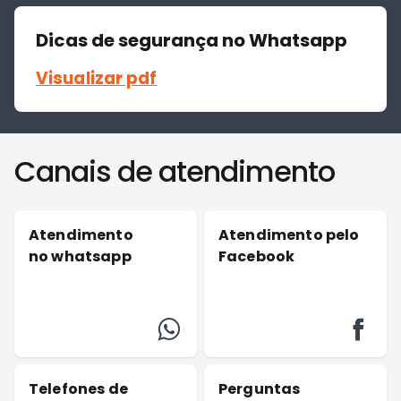
Dicas de segurança no Whatsapp
Visualizar pdf
Canais de atendimento
Atendimento
Atendimento pelo
no whatsapp
Facebook
Telefones de
Perguntas