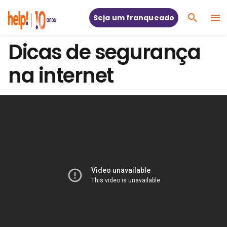
Seja um franqueado
Dicas de segurança
na internet