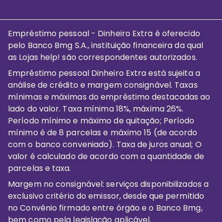
Empréstimo pessoal - Dinheiro Extra é oferecido
pelo Banco Bmg S.A., instituição financeira da qual
as Lojas help! são correspondentes autorizados.
Empréstimo pessoal Dinheiro Extra está sujeita a
análise de crédito e margem consignável. Taxas
mínimas e máximas do empréstimo destacadas ao
lado do valor. Taxa mínima 18%, máxima 26%.
Período mínimo e máximo de quitação; Período
mínimo é de 8 parcelas e máximo 15 (de acordo
com o banco conveniado). Taxa de juros anual; O
valor é calculado de acordo com a quantidade de
parcelas e taxa.
Margem no consignável: serviços disponibilizados a
exclusivo critério do emissor, desde que permitido
no Convênio firmado entre órgão e o Banco Bmg,
bem como pela legislação aplicável.