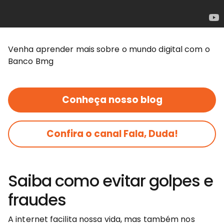
Venha aprender mais sobre o mundo digital com o
Banco Bmg
Conheça nosso blog
Confira o canal Fala, Duda!
Saiba como evitar golpes e
fraudes
A internet facilita nossa vida, mas também nos