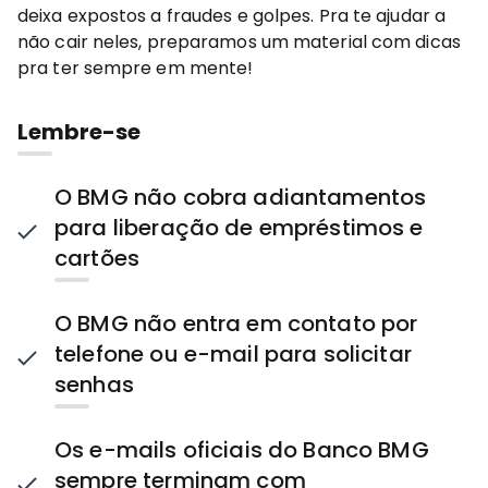
deixa expostos a fraudes e golpes. Pra te ajudar a
não cair neles, preparamos um material com dicas
pra ter sempre em mente!
Lembre-se
O BMG não cobra adiantamentos
para liberação de empréstimos e
cartões
O BMG não entra em contato por
telefone ou e-mail para solicitar
senhas
Os e-mails oficiais do Banco BMG
sempre terminam com