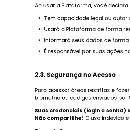
Ao usar a Plataforma, você declara
Tem capacidade legal ou autori
Usará a Plataforma de forma res
Informará seus dados de forma c
É responsável por suas ações na
2.3. Segurança no Acesso
Para acessar áreas restritas e faz
biometria ou códigos enviados por 
Suas credenciais (login e senha) s
Não compartilhe!
O uso indevido é