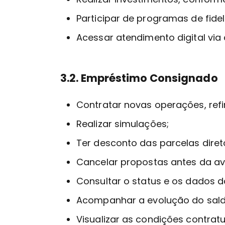
Participar de programas de fide
Acessar atendimento digital via 
3.2. Empréstimo Consignado
Contratar novas operações, ref
Realizar simulações;
Ter desconto das parcelas dire
Cancelar propostas antes da av
Consultar o status e os dados d
Acompanhar a evolução do sald
Visualizar as condições contrat