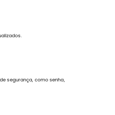
alizados.
s de segurança, como senha,