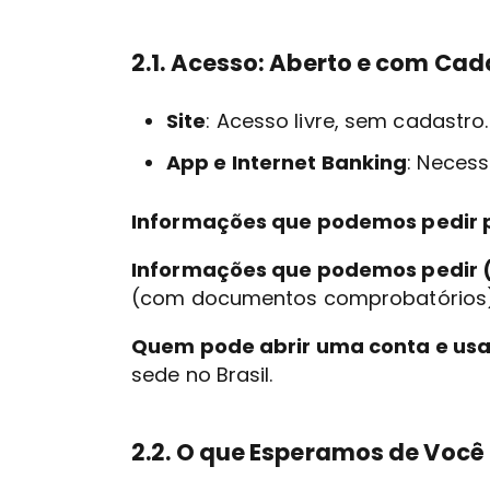
2.1. Acesso: Aberto e com Cad
Site
: Acesso livre, sem cadastro.
App e Internet Banking
: Necess
Informações que podemos pedir p
Informações que podemos pedir 
(com documentos comprobatórios)
Quem pode abrir uma conta e usa
sede no Brasil.
2.2. O que Esperamos de Você