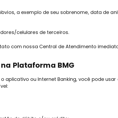
óbvios, a exemplo de seu sobrenome, data de ani
dores/celulares de terceiros.
tato com nossa Central de Atendimento imediat
a na Plataforma BMG
 o aplicativo ou Internet Banking, você pode usar
vel: