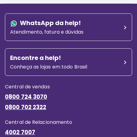
para
expandir
WhatsApp da help!
Atendimento, fatura e dúvidas
Encontre a help!
Conheça as lojas em todo Brasil
Central de vendas
0800 724 3070
0800 702 2322
Central de Relacionamento
4002 7007