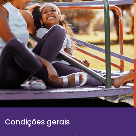
Condições gerais