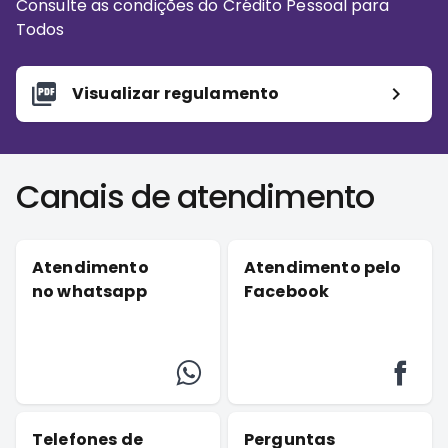
Consulte as condições do Crédito Pessoal para
Todos
Visualizar regulamento
Canais de atendimento
Atendimento
Atendimento pelo
no whatsapp
Facebook
Telefones de
Perguntas