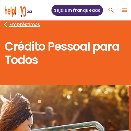
Seja um franqueado
Empréstimos
Crédito Pessoal para
Todos