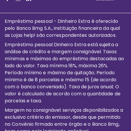
Empréstimo pessoal - Dinheiro Extra é oferecido
pelo Banco Bmg S.A., instituição financeira da qual
as Lojas help! são correspondentes autorizados.
Empréstimo pessoal Dinheiro Extra está sujeita a
análise de crédito e margem consignável. Taxas
mínimas e máximas do empréstimo destacadas ao
lado do valor. Taxa mínima 18%, máxima 26%.
Período mínimo e máximo de quitação; Período
mínimo é de 8 parcelas e máximo 15 (de acordo
com o banco conveniado). Taxa de juros anual; O
valor é calculado de acordo com a quantidade de
parcelas e taxa.
Margem no consignável: serviços disponibilizados a
exclusivo critério do emissor, desde que permitido
no Convênio firmado entre órgão e o Banco Bmg,