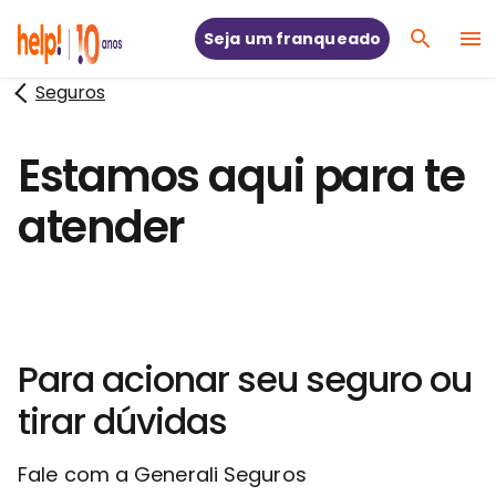
Seja um franqueado
Seguros
Estamos aqui para te
atender
Para acionar seu seguro ou
tirar dúvidas
Fale com a Generali Seguros