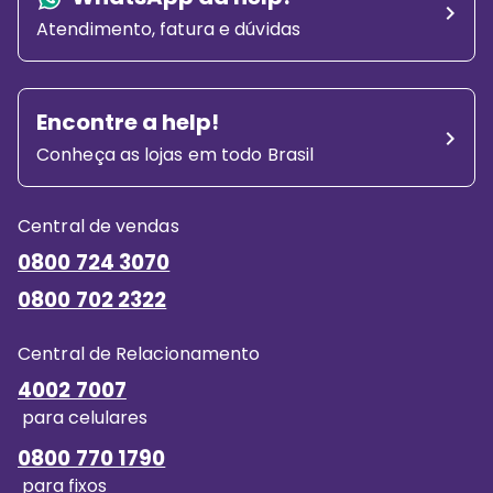
Atendimento, fatura e dúvidas
Encontre a help!
Conheça as lojas em todo Brasil
Central de vendas
0800 724 3070
0800 702 2322
Central de Relacionamento
4002 7007
para celulares
0800 770 1790
para fixos