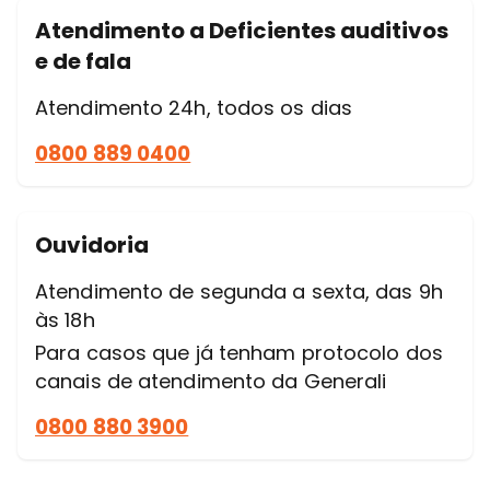
Atendimento a Deficientes auditivos
e de fala
Atendimento 24h, todos os dias
0800 889 0400
Ouvidoria
Atendimento de segunda a sexta, das 9h
às 18h
Para casos que já tenham protocolo dos
canais de atendimento da Generali
0800 880 3900