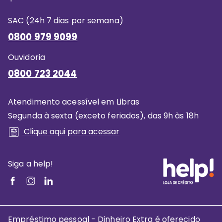
SAC (24h 7 dias por semana)
0800 979 9099
Ouvidoria
0800 723 2044
Atendimento acessível em Libras
Segunda à sexta (exceto feriados), das 9h às 18h
Clique aqui para acessar
Siga a help!
Empréstimo pessoal - Dinheiro Extra é oferecido