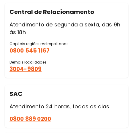
Central de Relacionamento
Atendimento de segunda a sexta, das 9h
às 18h
Capitais regiões metropolitanas
0800 545 1167
Demais localidades
3004-9809
SAC
Atendimento 24 horas, todos os dias
0800 889 0200