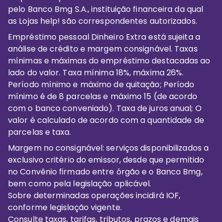
pelo Banco Bmg S.A., instituição financeira da qual
as Lojas help! são correspondentes autorizados.
Empréstimo pessoal Dinheiro Extra está sujeita a
análise de crédito e margem consignável. Taxas
mínimas e máximas do empréstimo destacadas ao
lado do valor. Taxa mínima 18%, máxima 26%.
Período mínimo e máximo de quitação; Período
mínimo é de 8 parcelas e máximo 15 (de acordo
com o banco conveniado). Taxa de juros anual; O
valor é calculado de acordo com a quantidade de
parcelas e taxa.
Margem no consignável: serviços disponibilizados a
exclusivo critério do emissor, desde que permitido
no Convênio firmado entre órgão e o Banco Bmg,
bem como pela legislação aplicável.
Sobre determinadas operações incidirá IOF,
conforme legislação vigente.
Consulte taxas, tarifas, tributos, prazos e demais