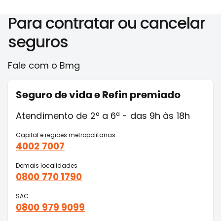
Para contratar ou cancelar
seguros
Fale com o Bmg
Seguro de vida e Refin premiado
Atendimento de 2ª a 6ª - das 9h às 18h
Capital e regiões metropolitanas
4002 7007
Demais localidades
0800 770 1790
SAC
0800 979 9099