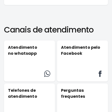
Canais de atendimento
Atendimento
Atendimento pelo
no whatsapp
Facebook
Telefones de
Perguntas
atendimento
frequentes